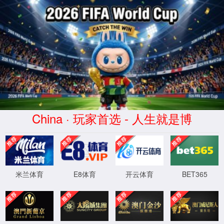
beta365(中国区)-Official website
404
Error