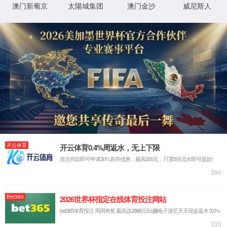
◂返回首页
◂返回上一页
没有发现你要找的页面, 经砖家仔细研究结果如下:
贵玉手输入地址时可能存在键入错误
小蜗牛把页面落家里忘记带了
电信网通那头接口生锈了
网站首页
|
关于我们
|
新闻中心
|
产品展
XML 地图