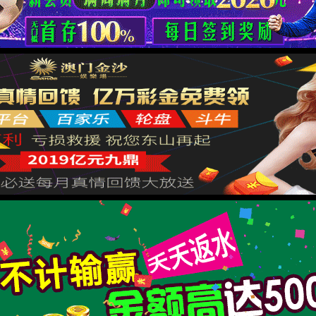
首页
◂返回上一页
现你要找的页面, 经砖家仔细研究结果如下:
手输入地址时可能存在键入错误
牛把页面落家里忘记带了
网通那头接口生锈了
网站首页
|
关于我们
|
新闻中心
|
产品展示
|
在线留言
|
联系我
XML 地图