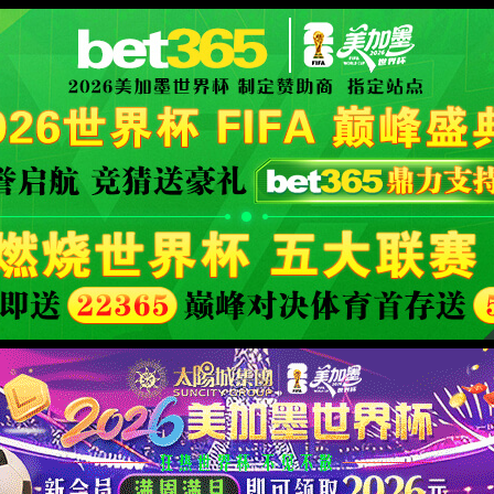
04 Err