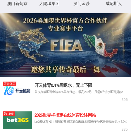
◂返回首页
◂返回上一页
没有发现你要找的页面, 经砖家仔细研究结果如下:
贵玉手输入地址时可能存在键入错误
小蜗牛把页面落家里忘记带了
电信网通那头接口生锈了
网站首页
|
关于我们
|
新闻中心
|
产品展
XML 地图